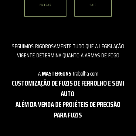
ENTRAR
SAIR
SEGUIMOS RIGOROSAMENTE TUDO QUE A LEGISLAÇÃO
VIGENTE DETERMINA QUANTO A ARMAS DE FOGO
A
MASTERGUNS
trabalha com
CUSTOMIZAÇÃO DE FUZIS DE FERROLHO E SEMI
AUTO
ALÉM DA VENDA DE PROJÉTEIS DE PRECISÃO
PARA FUZIS