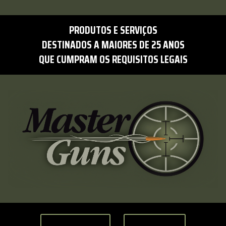
PRODUTOS E SERVIÇOS
DESTINADOS A MAIORES DE 25 ANOS
QUE CUMPRAM OS REQUISITOS LEGAIS